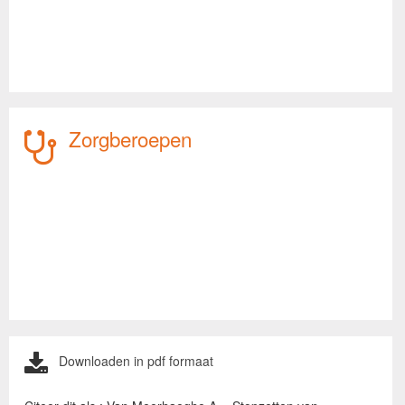
Zorgberoepen
Downloaden in pdf formaat