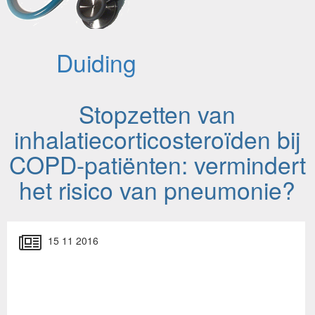
Duiding
Stopzetten van
inhalatiecorticosteroïden bij
COPD-patiënten: vermindert
het risico van pneumonie?
15 11 2016