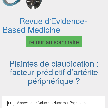
Revue d'Evidence-
Based Medicine
retour au sommaire
Plaintes de claudication :
facteur prédictif d’artérite
périphérique ?
Minerva 2007 Volume 6 Numéro 1 Page 6 - 8