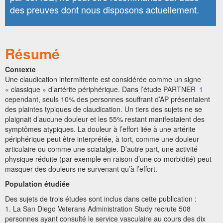
des preuves dont nous disposons actuellement.
Résumé
Contexte
Une claudication intermittente est considérée comme un signe
« classique » d’artérite périphérique. Dans l’étude PARTNER
1
cependant, seuls 10% des personnes souffrant d’AP présentaient
des plaintes typiques de claudication. Un tiers des sujets ne se
plaignait d’aucune douleur et les 55% restant manifestaient des
symptômes atypiques. La douleur à l’effort liée à une artérite
périphérique peut être interprétée, à tort, comme une douleur
articulaire ou comme une sciatalgie. D’autre part, une activité
physique réduite (par exemple en raison d’une co-morbidité) peut
masquer des douleurs ne survenant qu’à l’effort.
Population étudiée
Des sujets de trois études sont inclus dans cette publication :
1. La San Diego Veterans Administration Study recrute 508
personnes ayant consulté le service vasculaire au cours des dix