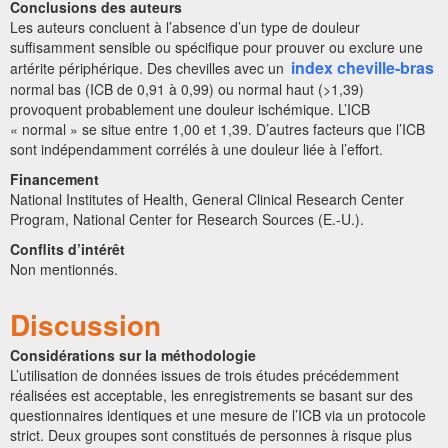
Conclusions des auteurs
Les auteurs concluent à l’absence d’un type de douleur
suffisamment sensible ou spécifique pour prouver ou exclure une
index cheville-bras
artérite périphérique. Des chevilles avec un
normal bas (ICB de 0,91 à 0,99) ou normal haut (>1,39)
provoquent probablement une douleur ischémique. L’ICB
« normal » se situe entre 1,00 et 1,39. D’autres facteurs que l’ICB
sont indépendamment corrélés à une douleur liée à l’effort.
Financement
National Institutes of Health, General Clinical Research Center
Program, National Center for Research Sources (E.-U.).
Conflits d’intérêt
Non mentionnés.
Discussion
Considérations sur la méthodologie
L’utilisation de données issues de trois études précédemment
réalisées est acceptable, les enregistrements se basant sur des
questionnaires identiques et une mesure de l’ICB via un protocole
strict. Deux groupes sont constitués de personnes à risque plus