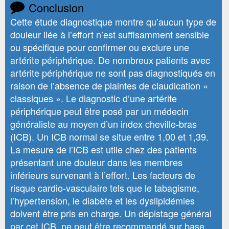
Conclusion
Cette étude diagnostique montre qu’aucun type de
douleur liée à l’effort n’est suffisamment sensible
ou spécifique pour confirmer ou exclure une
artérite périphérique. De nombreux patients avec
artérite périphérique ne sont pas diagnostiqués en
raison de l’absence de plaintes de claudication «
classiques ». Le diagnostic d’une artérite
périphérique peut être posé par un médecin
généraliste au moyen d’un index cheville-bras
(ICB). Un ICB normal se situe entre 1,00 et 1,39.
La mesure de l’ICB est utile chez des patients
présentant une douleur dans les membres
inférieurs survenant à l’effort. Les facteurs de
risque cardio-vasculaire tels que le tabagisme,
l’hypertension, le diabète et les dyslipidémies
doivent être pris en charge. Un dépistage général
par cet ICB, ne peut être recommandé sur base