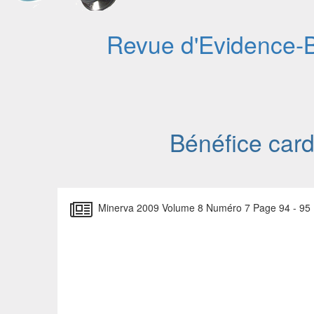
Revue d'Evidence-
Bénéfice card
Minerva 2009 Volume 8 Numéro 7 Page 94 - 95