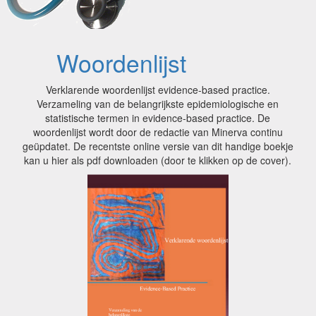
Woordenlijst
Verklarende woordenlijst evidence-based practice.
Verzameling van de belangrijkste epidemiologische en
statistische termen in evidence-based practice. De
woordenlijst wordt door de redactie van Minerva continu
geüpdatet. De recentste online versie van dit handige boekje
kan u hier als pdf downloaden (door te klikken op de cover).